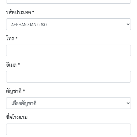
รหัสประเทศ
*
โทร
*
อีเมล
*
สัญชาติ
*
ชื่อโรงแรม