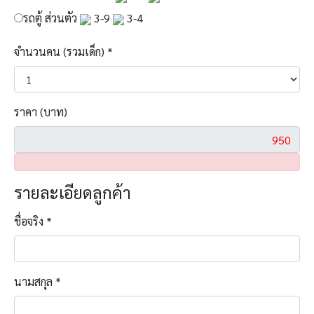
รถตู้ ส่วนตัว
3-9
3-4
จำนวนคน (รวมเด็ก)
*
ราคา (บาท)
รายละเอียดลูกค้า
ชื่อจริง
*
นามสกุล
*