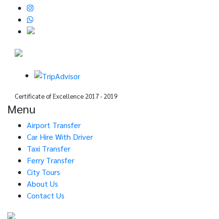
Certificate of Excellence 2017 - 2019
Menu
Airport Transfer
Car Hire With Driver
Taxi Transfer
Ferry Transfer
City Tours
About Us
Contact Us