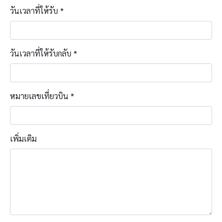
วันเวลาที่ให้รับ
*
วันเวลาที่ให้รับกลับ
*
หมายเลขเที่ยวบิน
*
เพิ่มเติม