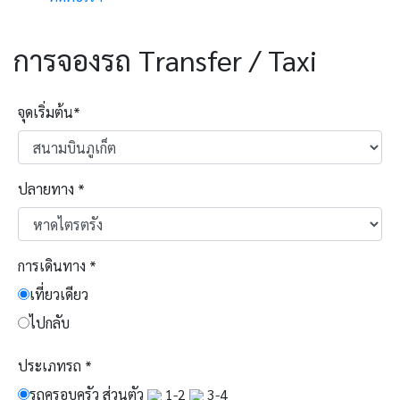
การจองรถ Transfer / Taxi
จุดเริ่มต้น
*
ปลายทาง
*
การเดินทาง
*
เที่ยวเดียว
ไปกลับ
ประเภทรถ
*
รถครอบครัว ส่วนตัว
1-2
3-4